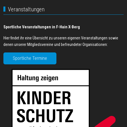
Veranstaltungen
Sportliche Veranstaltungen in F-Hain X-Berg
Hier findet ihr eine Übersicht zu unseren eigenen Veranstaltungen sowie
denen unserer Mitgliedsvereine und befreundeter Organisationen:
Sportliche Termine