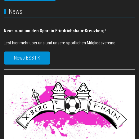
News
News rund um den Sport in Friedrichshain-Kreuzberg!
Lest hier mehr über uns und unsere sportlichen Mitgliedsvereine:
News BSB FK