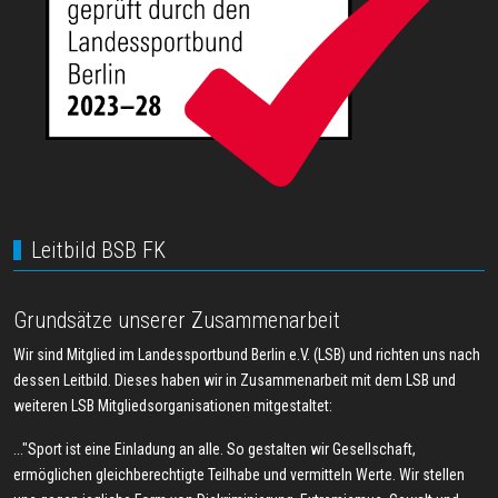
Leitbild BSB FK
Grundsätze unserer Zusammenarbeit
Wir sind Mitglied im Landessportbund Berlin e.V. (LSB) und richten uns nach
dessen Leitbild. Dieses haben wir in Zusammenarbeit mit dem LSB und
weiteren LSB Mitgliedsorganisationen mitgestaltet:
..."Sport ist eine Einladung an alle. So gestalten wir Gesellschaft,
ermöglichen gleichberechtigte Teilhabe und vermitteln Werte. Wir stellen