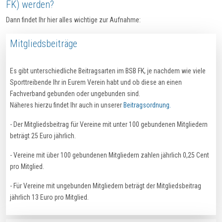
FK) werden?
Dann findet Ihr hier alles wichtige zur Aufnahme:
Mitgliedsbeiträge
Es gibt unterschiedliche Beitragsarten im BSB FK, je nachdem wie viele
Sporttreibende Ihr in Eurem Verein habt und ob diese an einen
Fachverband gebunden oder ungebunden sind.
Näheres hierzu findet Ihr auch in unserer
Beitragsordnung
.
- Der Mitgliedsbeitrag für Vereine mit unter 100 gebundenen Mitgliedern
beträgt 25 Euro jährlich.
- Vereine mit über 100 gebundenen Mitgliedern zahlen jährlich 0,25 Cent
pro Mitglied.
- Für Vereine mit ungebunden Mitgliedern beträgt der Mitgliedsbeitrag
jährlich 13 Euro pro Mitglied.