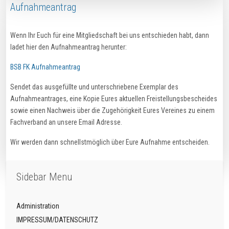
Aufnahmeantrag
Wenn Ihr Euch für eine Mitgliedschaft bei uns entschieden habt, dann
ladet hier den Aufnahmeantrag herunter:
BSB FK Aufnahmeantrag
Sendet das ausgefüllte und unterschriebene Exemplar des
Aufnahmeantrages, eine Kopie Eures aktuellen Freistellungsbescheides
sowie einen Nachweis über die Zugehörigkeit Eures Vereines zu einem
Fachverband an unsere Email Adresse.
Wir werden dann schnellstmöglich über Eure Aufnahme entscheiden.
Sidebar Menu
Administration
IMPRESSUM/DATENSCHUTZ