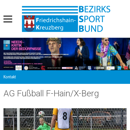
Kontakt
AG Fußball F-Hain/X-Berg