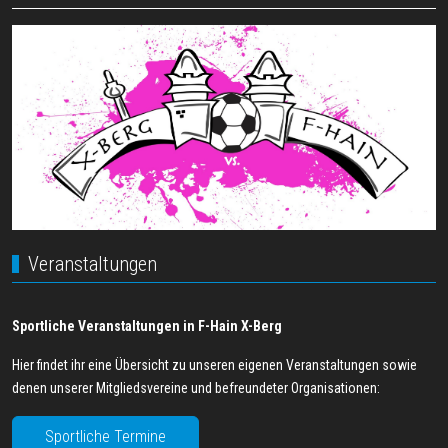
Veranstaltungen
Sportliche Veranstaltungen in F-Hain X-Berg
Hier findet ihr eine Übersicht zu unseren eigenen Veranstaltungen sowie
denen unserer Mitgliedsvereine und befreundeter Organisationen:
Sportliche Termine